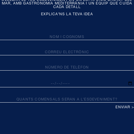
MAR, AMB GASTRONOMIA MEDITERRÀNIA I UN EQUIP QUE CUIDA
CADA DETALL
EXPLICA’NS LA TEVA IDEA