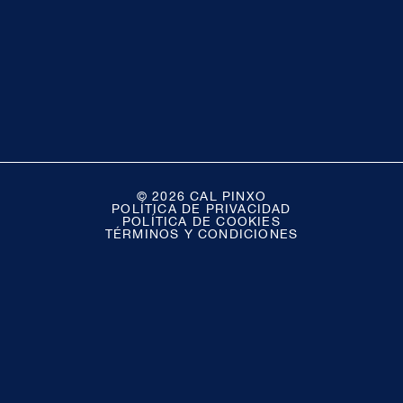
© 2026 CAL PINXO
POLÍTICA DE PRIVACIDAD
POLÍTICA DE COOKIES
TÉRMINOS Y CONDICIONES