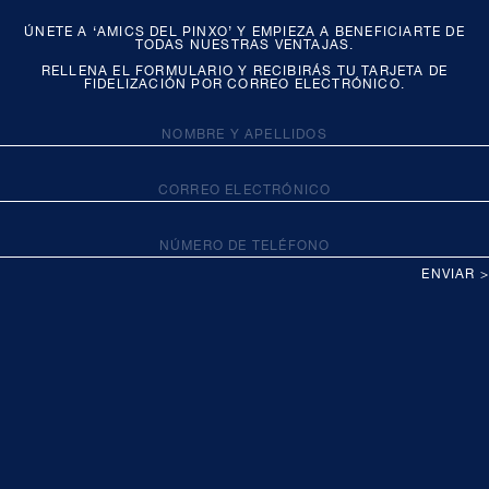
ÚNETE A ‘AMICS DEL PINXO’ Y EMPIEZA A BENEFICIARTE DE
TODAS NUESTRAS VENTAJAS.
RELLENA EL FORMULARIO Y RECIBIRÁS TU TARJETA DE
FIDELIZACIÓN POR CORREO ELECTRÓNICO.