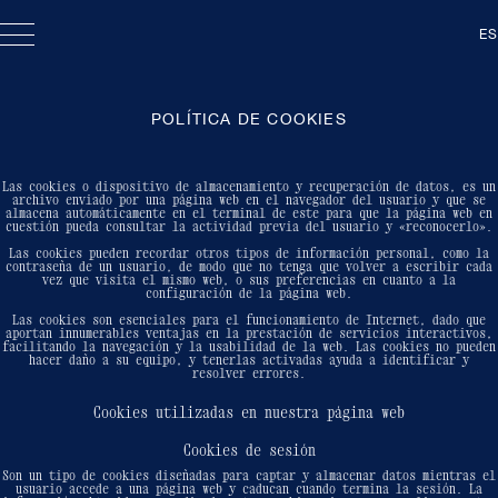
ES
POLÍTICA DE COOKIES
Las cookies o dispositivo de almacenamiento y recuperación de datos, es un
archivo enviado por una página web en el navegador del usuario y que se
almacena automáticamente en el terminal de este para que la página web en
cuestión pueda consultar la actividad previa del usuario y «reconocerlo».
Las cookies pueden recordar otros tipos de información personal, como la
contraseña de un usuario, de modo que no tenga que volver a escribir cada
vez que visita el mismo web, o sus preferencias en cuanto a la
configuración de la página web.
Las cookies son esenciales para el funcionamiento de Internet, dado que
aportan innumerables ventajas en la prestación de servicios interactivos,
facilitando la navegación y la usabilidad de la web. Las cookies no pueden
hacer daño a su equipo, y tenerlas activadas ayuda a identificar y
resolver errores.
Cookies utilizadas en nuestra página web
Cookies de sesión
Son un tipo de cookies diseñadas para captar y almacenar datos mientras el
usuario accede a una página web y caducan cuando termina la sesión. La